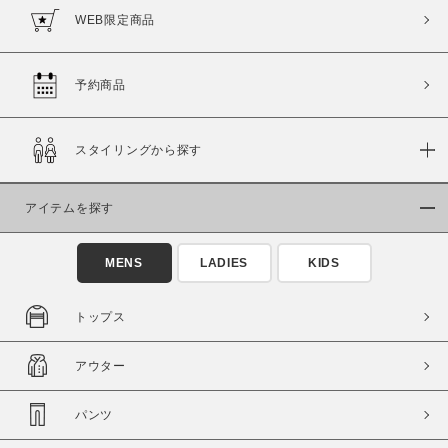
WEB限定商品
予約商品
スタイリングから探す
アイテムを探す
MENS
LADIES
KIDS
トップス
アウター
パンツ