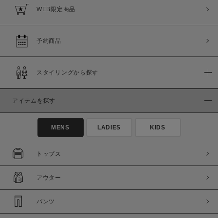
WEB限定商品
予約商品
スタイリングから探す
アイテムを探す
MENS
LADIES
KIDS
トップス
アウター
パンツ