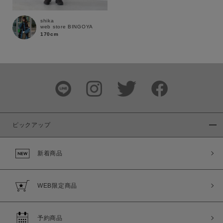
shika
web store BINGOYA
170cm
ピックアップ
新着商品
WEB限定商品
予約商品