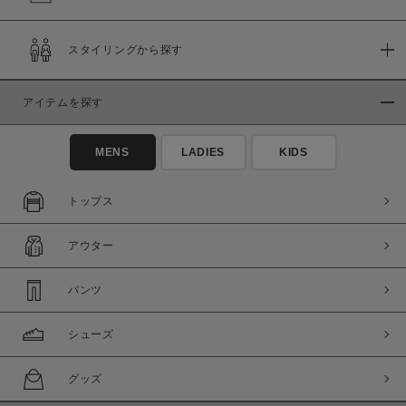
スタイリングから探す
アイテムを探す
MENS
LADIES
KIDS
トップス
アウター
パンツ
シューズ
グッズ