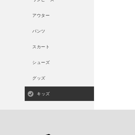
アウター
パンツ
スカート
シューズ
グッズ
キッズ