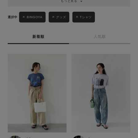
もっと見る
BINGOYA
グッズ
Tシャツ
新着順
人気順