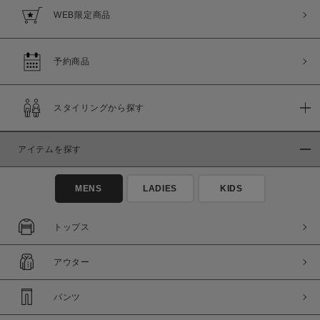
WEB限定商品
予約商品
スタイリングから探す
アイテムを探す
MENS
LADIES
KIDS
トップス
アウター
パンツ