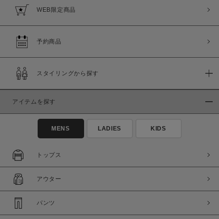
WEB限定商品
予約商品
スタイリングから探す
アイテムを探す
MENS
LADIES
KIDS
トップス
アウター
パンツ