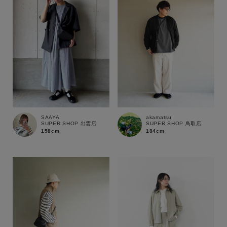
SAAYA
akamatsu
SUPER SHOP 出雲店
SUPER SHOP 鳥取店
158cm
184cm