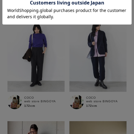
170cm
158cm
価格
～
商品タイプ
通常商品
予約商品
セール価格
WEB限定
在庫
COCO
COCO
web store BINGOYA
web store BINGOYA
在庫あり
在庫なし含む
172cm
172cm