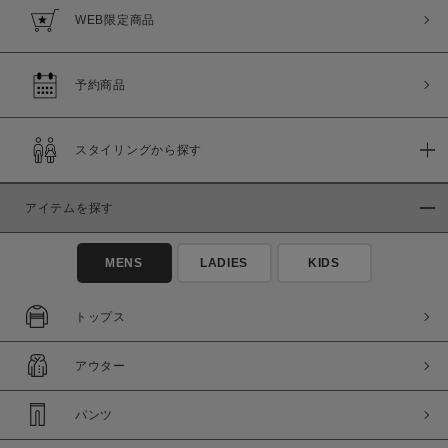
WEB限定商品
予約商品
スタイリングから探す
アイテムを探す
MENS
LADIES
KIDS
トップス
アウター
パンツ