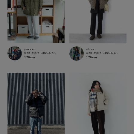
yusaku
shika
web store BINGOYA
web store BINGOYA
170cm
170cm