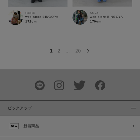
この条件で絞り込む
shika
COCO
web store BINGOYA
web store BINGOYA
170cm
172cm
1
2
…
20
ピックアップ
新着商品