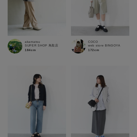
akamatsu
COCO
SUPER SHOP 鳥取店
web store BINGOYA
184cm
172cm