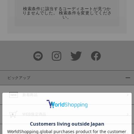
検索条件に該当するコーディネートが見つか
りませんでした。 検索条件を変更してくださ
い。
サイズ
ブランド
ピックアップ
新着商品
カラー
WEB限定商品
予約商品