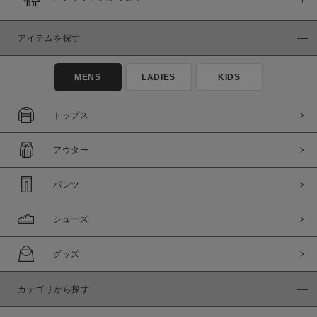
在庫
在庫あり
在庫なし含む
アイテムを探す
MENS
LADIES
KIDS
トップス
アウター
パンツ
シューズ
この条件で絞り込む
グッズ
カテゴリから探す