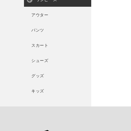
アウター
パンツ
スカート
シューズ
グッズ
キッズ