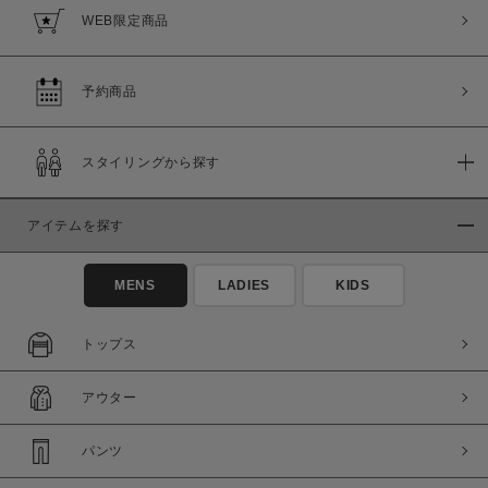
WEB限定商品
予約商品
スタイリングから探す
アイテムを探す
MENS
LADIES
KIDS
トップス
アウター
パンツ