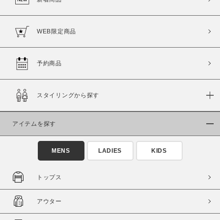
WEB限定商品
予約商品
スタイリングから探す
アイテムを探す
MENS
LADIES
KIDS
トップス
アウター