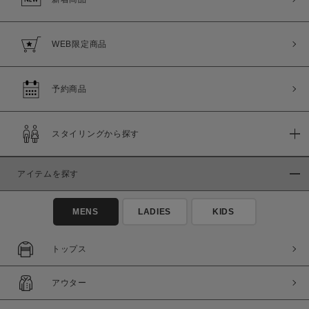
WEB限定商品
予約商品
スタイリングから探す
アイテムを探す
MENS
LADIES
KIDS
トップス
アウター