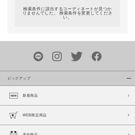
検索条件に該当するコーディネートが見つか
りませんでした。 検索条件を変更してくださ
い。
サイズ
ブランド
ピックアップ
新着商品
カラー
WEB限定商品
予約商品