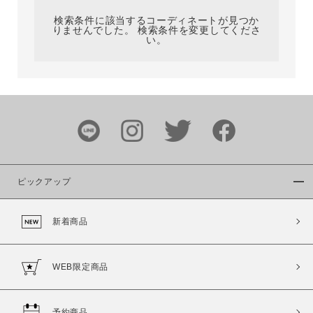
検索条件に該当するコーディネートが見つか
りませんでした。 検索条件を変更してくださ
い。
サイズ
ブランド
ピックアップ
新着商品
カラー
WEB限定商品
予約商品