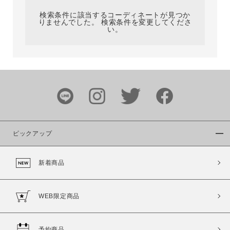
検索条件に該当するコーディネートが見つか
りませんでした。 検索条件を変更してくださ
い。
サイズ
ブランド
ピックアップ
新着商品
カラー
WEB限定商品
予約商品