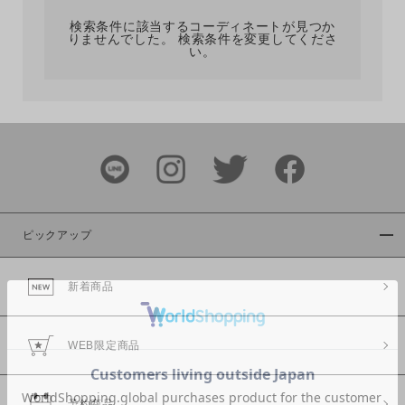
検索条件に該当するコーディネートが見つか
りませんでした。 検索条件を変更してくださ
い。
サイズ
ブランド
ピックアップ
新着商品
カラー
WEB限定商品
予約商品