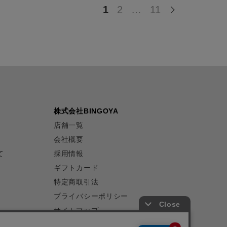
1
2
…
11
株式会社BINGOYA
店舗一覧
会社概要
て
採用情報
ギフトカード
特定商取引法
プライバシーポリシー
サイトマップ