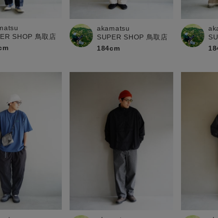
お問い合わせ
matsu
akamatsu
ak
PER SHOP 鳥取店
SUPER SHOP 鳥取店
S
cm
184cm
18