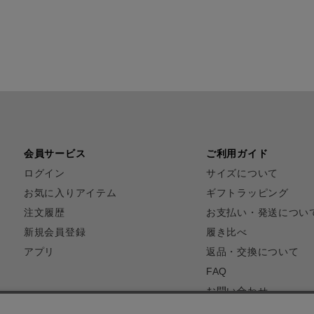
会員サービス
ご利用ガイド
ログイン
サイズについて
お気に入りアイテム
ギフトラッピング
注文履歴
お支払い・発送につい
新規会員登録
履き比べ
アプリ
返品・交換について
FAQ
お問い合わせ