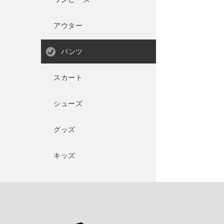
アウター
パンツ
スカート
シューズ
グッズ
キッズ