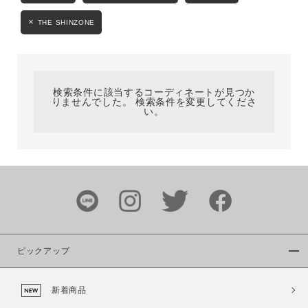
カテゴリ
THE SHINZONE
サイズ
検索条件に該当するコーディネートが見つか
りませんでした。 検索条件を変更してくださ
い。
ブランド
ピックアップ
カラー
新着商品