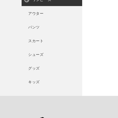
アウター
パンツ
スカート
シューズ
グッズ
キッズ