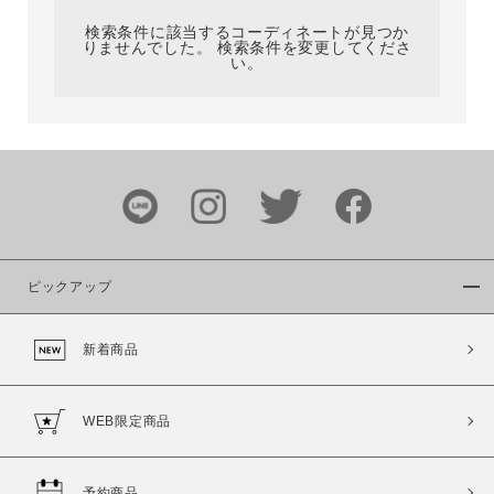
検索条件に該当するコーディネートが見つか
りませんでした。 検索条件を変更してくださ
い。
サイズ
ブランド
ピックアップ
新着商品
カラー
WEB限定商品
予約商品