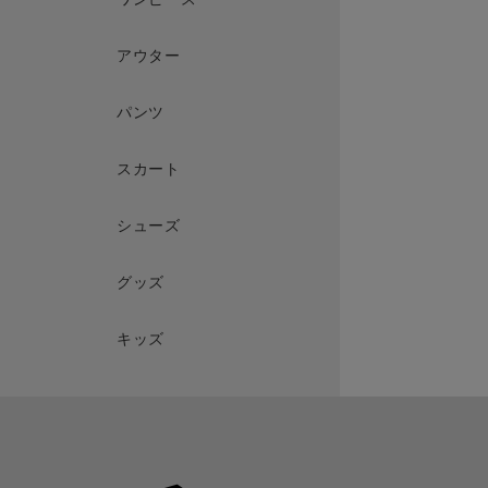
アウター
パンツ
スカート
シューズ
グッズ
キッズ