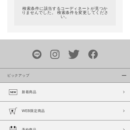
検索条件に該当するコーディネートが見つか
りませんでした。 検索条件を変更してくださ
い。
サイズ
ブランド
ピックアップ
新着商品
カラー
WEB限定商品
予約商品