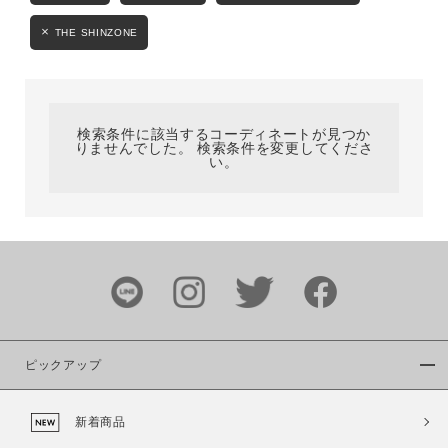
カテゴリ
THE SHINZONE
サイズ
検索条件に該当するコーディネートが見つか
りませんでした。 検索条件を変更してくださ
い。
ブランド
ピックアップ
カラー
新着商品