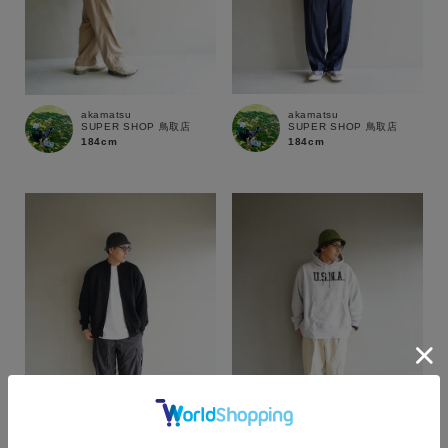
akamatsu
akamatsu
SUPER SHOP 鳥取店
SUPER SHOP 鳥取店
184cm
184cm
カラー