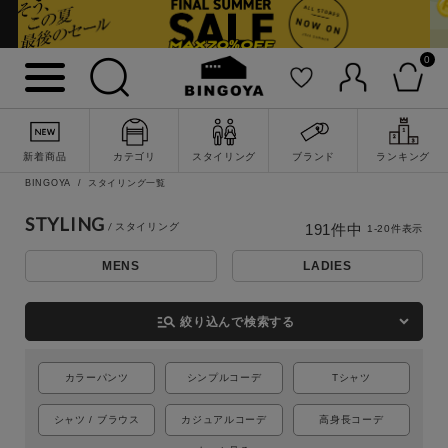
0
新着商品
カテゴリ
スタイリング
ブランド
ランキング
BINGOYA
スタイリング一覧
STYLING
191
件中
1
-
20
件表示
MENS
LADIES
詳細検索
manage_search
絞り込んで検索する
カラーパンツ
シンプルコーデ
Tシャツ
シャツ / ブラウス
カジュアルコーデ
高身長コーデ