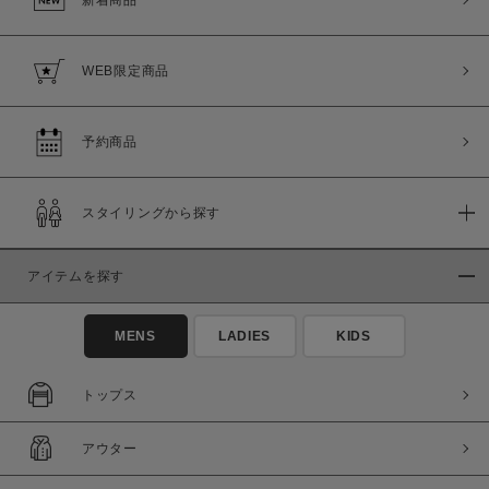
WEB限定商品
予約商品
スタイリングから探す
アイテムを探す
MENS
LADIES
KIDS
トップス
アウター