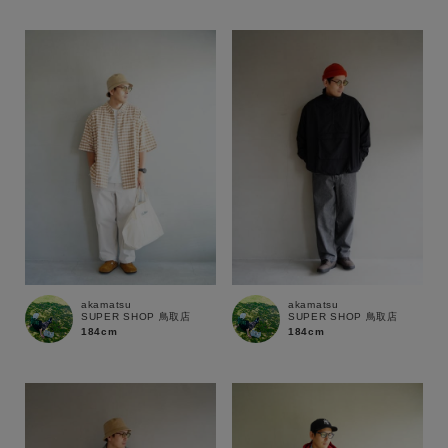
性別
MENS
LADIES
KIDS
カテゴリ
サイズ
ブランド
akamatsu
akamatsu
SUPER SHOP 鳥取店
SUPER SHOP 鳥取店
184cm
184cm