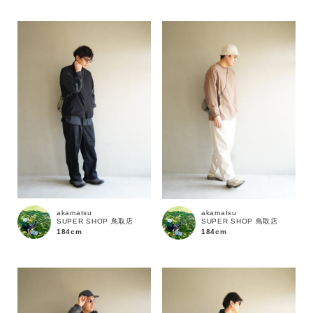
性別
MENS
LADIES
KIDS
カテゴリ
サイズ
ブランド
akamatsu
akamatsu
SUPER SHOP 鳥取店
SUPER SHOP 鳥取店
184cm
184cm