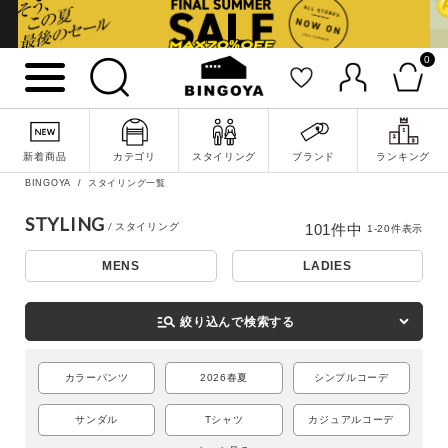
0
新着商品
カテゴリ
スタイリング
ブランド
ランキング
BINGOYA
スタイリング一覧
STYLING
101
件中
1
-
20
件表示
MENS
LADIES
詳細検索
manage_search
絞り込んで検索する
カラーパンツ
2026春夏
シンプルコーデ
サンダル
Tシャツ
カジュアルコーデ