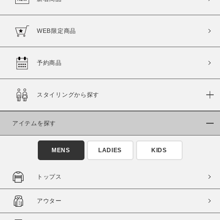
WEB限定商品
予約商品
スタイリングから探す
アイテムを探す
MENS
LADIES
KIDS
トップス
アウター