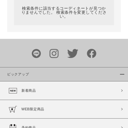
検索条件に該当するコーディネートが見つか
りませんでした。 検索条件を変更してくださ
い。
サイズ
ブランド
ピックアップ
新着商品
カラー
WEB限定商品
予約商品