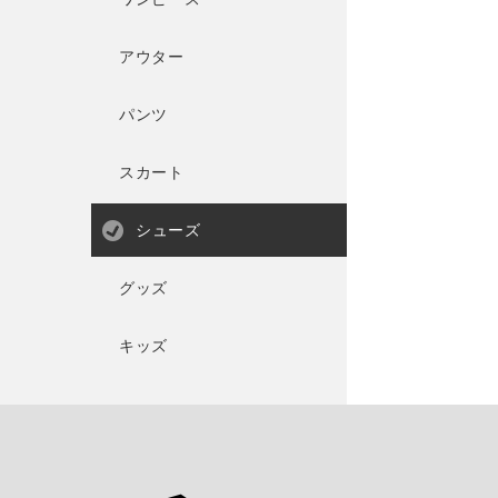
アウター
パンツ
スカート
シューズ
グッズ
キッズ