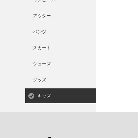
アウター
パンツ
スカート
シューズ
グッズ
キッズ