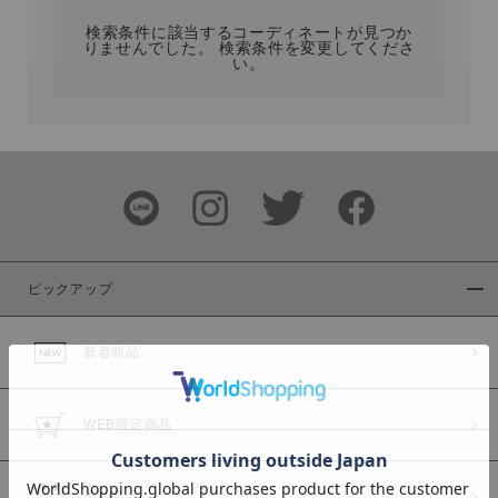
検索条件に該当するコーディネートが見つか
りませんでした。 検索条件を変更してくださ
い。
サイズ
ブランド
ピックアップ
新着商品
カラー
WEB限定商品
予約商品