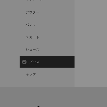
アウター
パンツ
スカート
シューズ
グッズ
キッズ