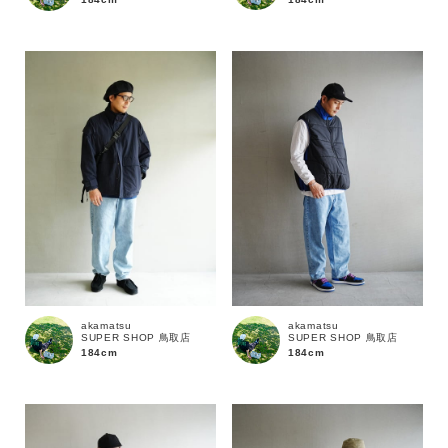
セール価格
WEB限定
在庫
在庫あり
在庫なし含む
akamatsu
akamatsu
SUPER SHOP 鳥取店
SUPER SHOP 鳥取店
184cm
184cm