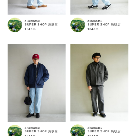
akamatsu
akamatsu
SUPER SHOP 鳥取店
SUPER SHOP 鳥取店
184cm
184cm
カラー
価格
～
商品タイプ
akamatsu
akamatsu
SUPER SHOP 鳥取店
SUPER SHOP 鳥取店
通常商品
予約商品
184cm
184cm