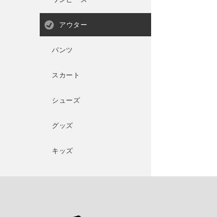
アウター
パンツ
スカート
シューズ
グッズ
キッズ