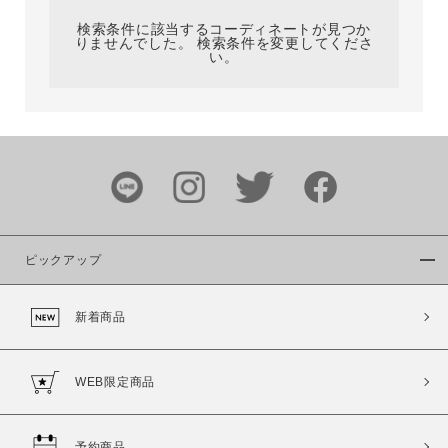
検索条件に該当するコーディネートが見つか
りませんでした。 検索条件を変更してくださ
い。
サイズ
ブランド
ピックアップ
新着商品
カラー
WEB限定商品
予約商品