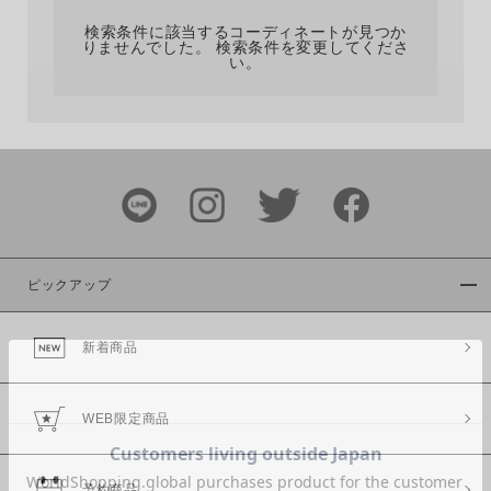
検索条件に該当するコーディネートが見つか
りませんでした。 検索条件を変更してくださ
い。
サイズ
ブランド
ピックアップ
新着商品
カラー
WEB限定商品
予約商品