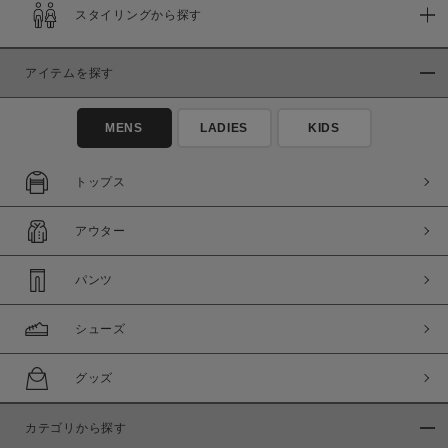
スタイリングから探す
在庫
在庫あり
在庫なし含む
アイテムを探す
MENS
LADIES
KIDS
トップス
アウター
パンツ
シューズ
この条件で絞り込む
グッズ
カテゴリから探す