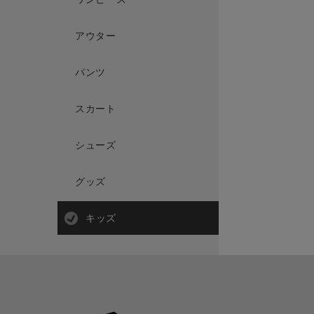
アウター
パンツ
スカート
シューズ
グッズ
キッズ