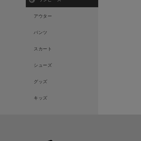
アウター
パンツ
スカート
シューズ
グッズ
キッズ