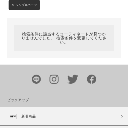
シンプルコーデ
カテゴリ
サイズ
検索条件に該当するコーディネートが見つか
りませんでした。 検索条件を変更してくださ
い。
ブランド
ピックアップ
カラー
新着商品