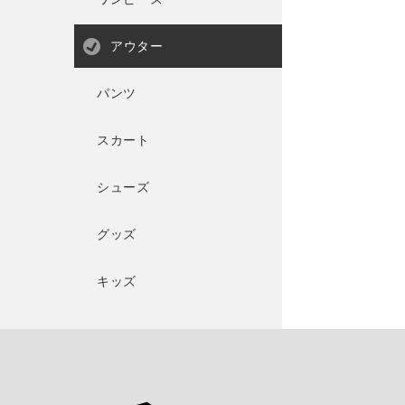
アウター
パンツ
スカート
シューズ
グッズ
キッズ