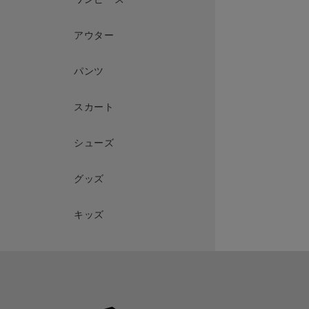
アウター
パンツ
スカート
シューズ
グッズ
キッズ