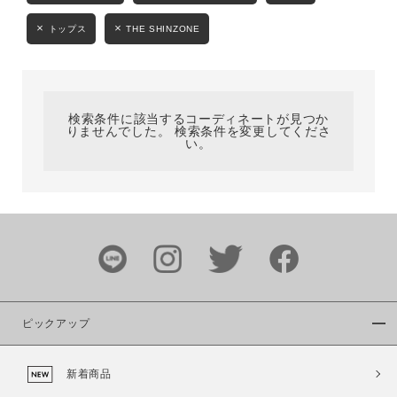
カテゴリ
トップス
THE SHINZONE
サイズ
検索条件に該当するコーディネートが見つか
りませんでした。 検索条件を変更してくださ
い。
ブランド
ピックアップ
カラー
新着商品