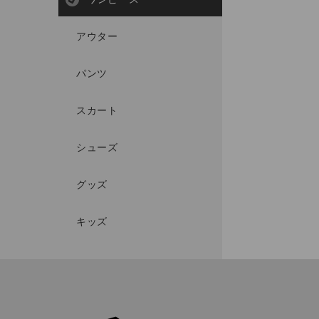
アウター
パンツ
スカート
シューズ
グッズ
キッズ