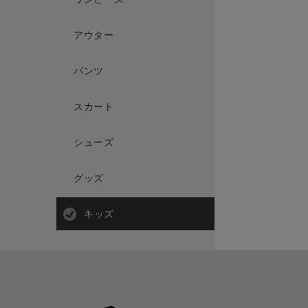
アウター
パンツ
スカート
シューズ
グッズ
キッズ