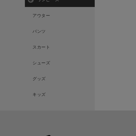
アウター
パンツ
スカート
シューズ
グッズ
キッズ