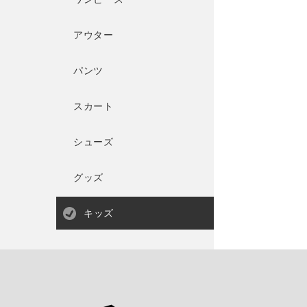
アウター
パンツ
スカート
シューズ
グッズ
キッズ