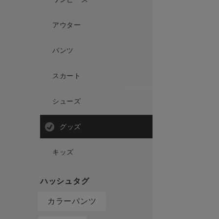
アウター
パンツ
スカート
シューズ
グッズ
キッズ
カラーパンツ