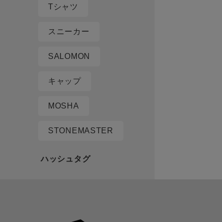
Tシャツ
スニーカー
SALOMON
キャップ
MOSHA
STONEMASTER