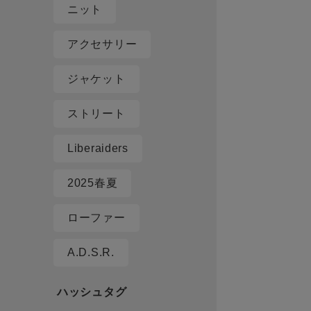
ニット
アクセサリー
ジャケット
ストリート
Liberaiders
2025春夏
ローファー
A.D.S.R.