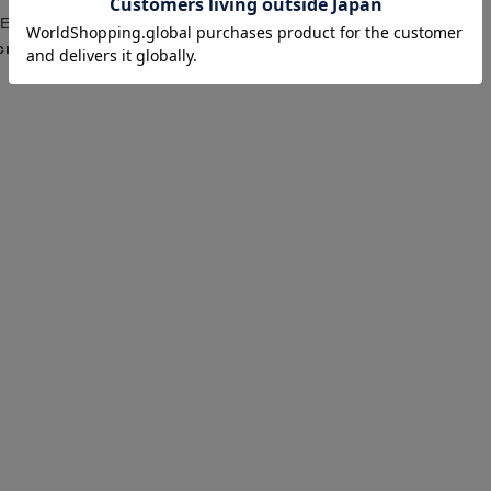
kai
PER SHOP 松江店
SUPER SHOP 松江店
cm
176cm